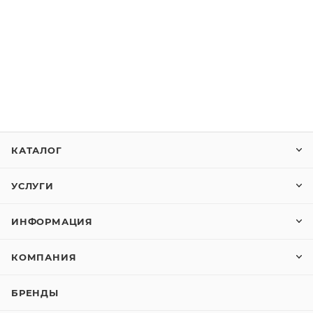
КАТАЛОГ
УСЛУГИ
ИНФОРМАЦИЯ
КОМПАНИЯ
БРЕНДЫ