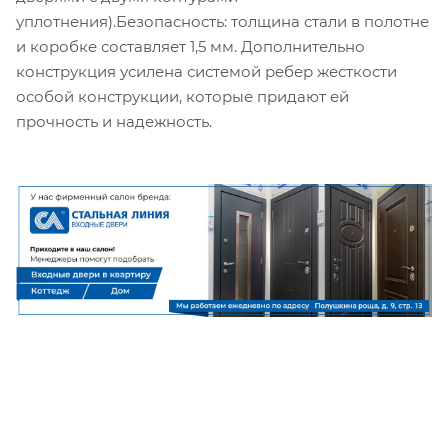
уплотнения).Безопасность: толщина стали в полотне
и коробке составляет 1,5 мм. Дополнительно
конструкция усилена системой ребер жесткости
особой конструкции, которые придают ей
прочность и надежность.