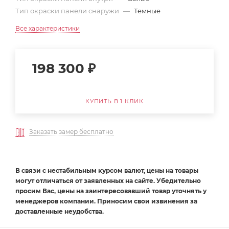
Тип окраски панели снаружи
—
Темные
Все характеристики
198 300
₽
КУПИТЬ В 1 КЛИК
Заказать замер бесплатно
В связи с нестабильным курсом валют, цены на товары
могут отличаться от заявленных на сайте. Убедительно
просим Вас, цены на заинтересовавший товар уточнять у
менеджеров компании. Приносим свои извинения за
доставленные неудобства.