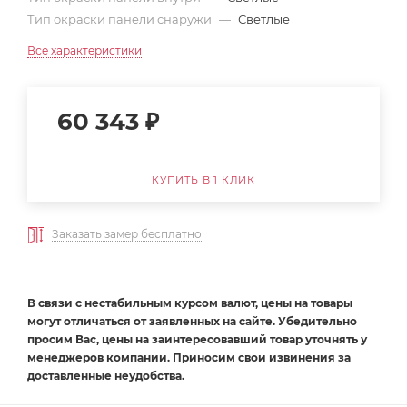
Тип окраски панели снаружи
—
Светлые
Все характеристики
60 343
₽
КУПИТЬ В 1 КЛИК
Заказать замер бесплатно
В связи с нестабильным курсом валют, цены на товары
могут отличаться от заявленных на сайте. Убедительно
просим Вас, цены на заинтересовавший товар уточнять у
менеджеров компании. Приносим свои извинения за
доставленные неудобства.