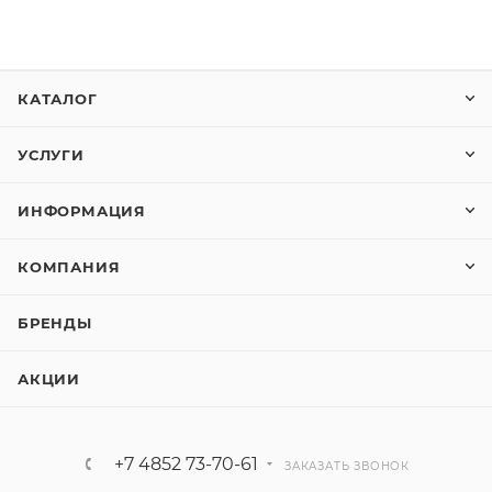
КАТАЛОГ
УСЛУГИ
ИНФОРМАЦИЯ
КОМПАНИЯ
БРЕНДЫ
АКЦИИ
+7 4852 73-70-61
ЗАКАЗАТЬ ЗВОНОК