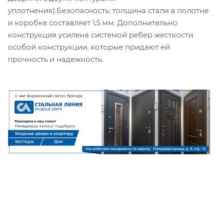
уплотнения).Безопасность: толщина стали в полотне
и коробке составляет 1,5 мм. Дополнительно
конструкция усилена системой ребер жесткости
особой конструкции, которые придают ей
прочность и надежность.