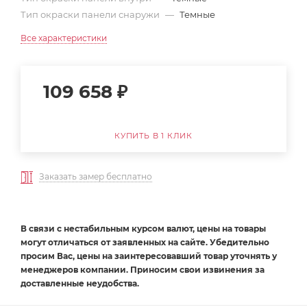
Тип окраски панели снаружи
—
Темные
Все характеристики
109 658
₽
КУПИТЬ В 1 КЛИК
Заказать замер бесплатно
В связи с нестабильным курсом валют, цены на товары
могут отличаться от заявленных на сайте. Убедительно
просим Вас, цены на заинтересовавший товар уточнять у
менеджеров компании. Приносим свои извинения за
доставленные неудобства.