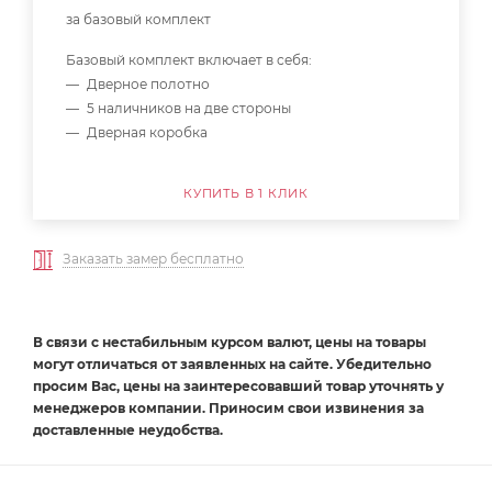
за базовый комплект
Базовый комплект включает в себя:
Дверное полотно
5 наличников на две стороны
Дверная коробка
КУПИТЬ В 1 КЛИК
Заказать замер бесплатно
В связи с нестабильным курсом валют, цены на товары
могут отличаться от заявленных на сайте. Убедительно
просим Вас, цены на заинтересовавший товар уточнять у
менеджеров компании. Приносим свои извинения за
доставленные неудобства.