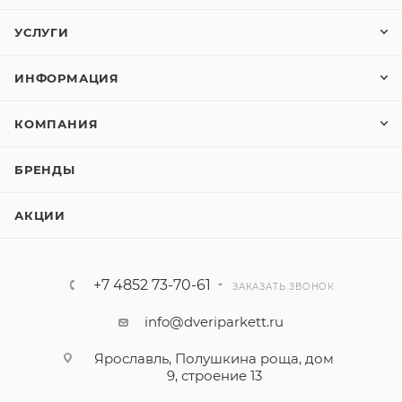
УСЛУГИ
ИНФОРМАЦИЯ
КОМПАНИЯ
БРЕНДЫ
АКЦИИ
+7 4852 73-70-61
ЗАКАЗАТЬ ЗВОНОК
info@dveriparkett.ru
Ярославль, Полушкина роща, дом
9, строение 13