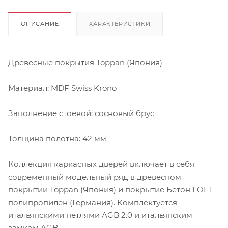
ОПИСАНИЕ
ХАРАКТЕРИСТИКИ
Древесные покрытия Toppan (Япония)
Материал: MDF Swiss Krono
Заполнение стоевой: сосновый брус
Толщина полотна: 42 мм
Коллекция каркасных дверей включает в себя
современный модельный ряд в древесном
покрытии Toppan (Япония) и покрытие Бетон LOFT
полипропилен (Германия). Комплектуется
итальянскими петлями AGB 2.0 и итальянским
замком AGB.