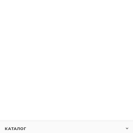
КАТАЛОГ