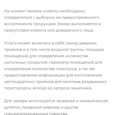
На момент замера клиенту необходимо
определиться с выбором из предоставленного
ассортимента продукции. Замер выполняется в
присутствии клиента или доверенного лица.
Услуга может включать в себя: замер дверных
проемов и в том числе входной группы, площади
помещений для определения количества
напольных покрытий, периметр помещений для
определения количества плинтусов, а так же
предоставлении информации для изготовления
нестандартных проемов для монтажа раздвижных
перегородок, исходя из запроса заказчика.
Для замера используется лазерная и механическая
рулетки, лазерный нивелир и другие
специализированные средства.