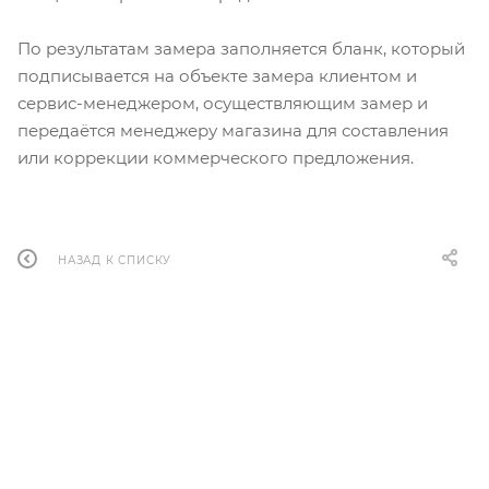
По результатам замера заполняется бланк, который
подписывается на объекте замера клиентом и
сервис-менеджером, осуществляющим замер и
передаётся менеджеру магазина для составления
или коррекции коммерческого предложения.
НАЗАД К СПИСКУ