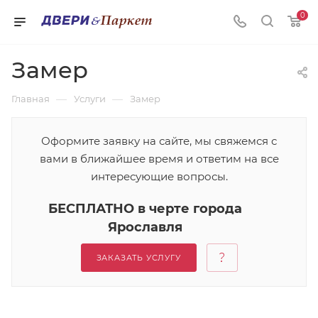
0
Замер
—
—
Главная
Услуги
Замер
Оформите заявку на сайте, мы свяжемся с
вами в ближайшее время и ответим на все
интересующие вопросы.
БЕСПЛАТНО в черте города
Ярославля
ЗАКАЗАТЬ УСЛУГУ