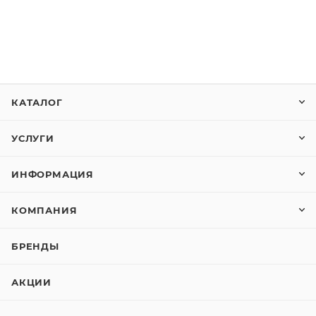
КАТАЛОГ
УСЛУГИ
ИНФОРМАЦИЯ
КОМПАНИЯ
БРЕНДЫ
АКЦИИ