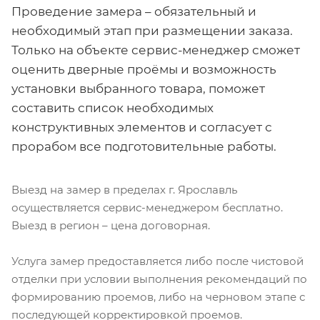
Проведение замера – обязательный и
необходимый этап при размещении заказа.
Только на объекте сервис-менеджер сможет
оценить дверные проёмы и возможность
установки выбранного товара, поможет
составить список необходимых
конструктивных элементов и согласует с
прорабом все подготовительные работы.
Выезд на замер в пределах г. Ярославль
осуществляется сервис-менеджером бесплатно.
Выезд в регион – цена договорная.
Услуга замер предоставляется либо после чистовой
отделки при условии выполнения рекомендаций по
формированию проемов, либо на черновом этапе с
последующей корректировкой проемов.