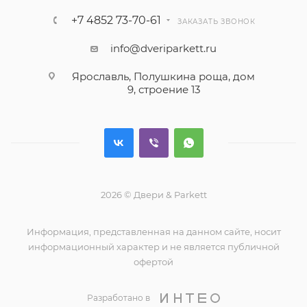
+7 4852 73-70-61
ЗАКАЗАТЬ ЗВОНОК
info@dveriparkett.ru
Ярославль, Полушкина роща, дом
9, строение 13
2026 © Двери & Parkett
Информация, представленная на данном сайте, носит
информационный характер и не является публичной
офертой
Разработано в