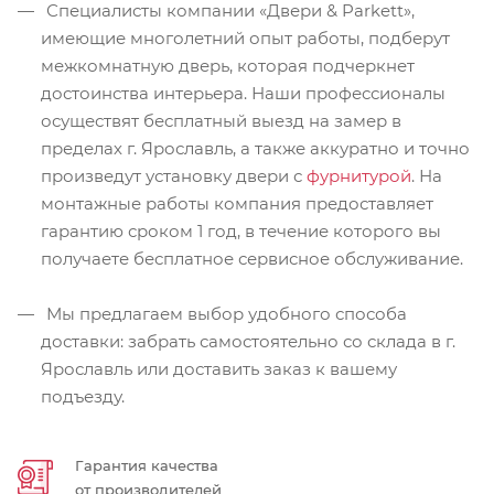
Специалисты компании «Двери & Parkett»,
имеющие многолетний опыт работы, подберут
межкомнатную дверь, которая подчеркнет
достоинства интерьера. Наши профессионалы
осуществят бесплатный выезд на замер в
пределах г. Ярославль, а также аккуратно и точно
произведут установку двери с
фурнитурой
. На
монтажные работы компания предоставляет
гарантию сроком 1 год, в течение которого вы
получаете бесплатное сервисное обслуживание.
Мы предлагаем выбор удобного способа
доставки: забрать самостоятельно со склада в г.
Ярославль или доставить заказ к вашему
подъезду.
Гарантия качества
от производителей