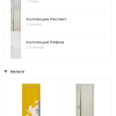
1 ТОВАР
Коллекция Респект
2 ТОВАРА
Коллекция Рифма
5 ТОВАРОВ
ФИЛЬТР