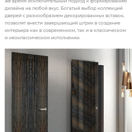
же время исключительный подход к формированию
дизайна на любой вкус. Богатый выбор коллекций
дверей с разнообразием декорированных вставок,
позволят внести завершающий штрих в создание
интерьера как в современном, так и в классическом
и неоклассическом исполнении.