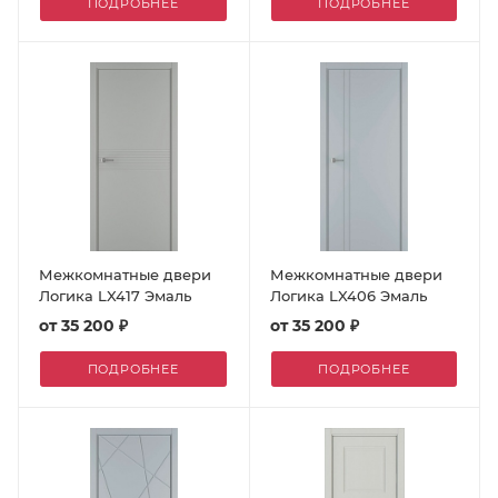
ПОДРОБНЕЕ
ПОДРОБНЕЕ
Межкомнатные двери
Межкомнатные двери
Логика LX417 Эмаль
Логика LX406 Эмаль
от
35 200 ₽
от
35 200 ₽
ПОДРОБНЕЕ
ПОДРОБНЕЕ