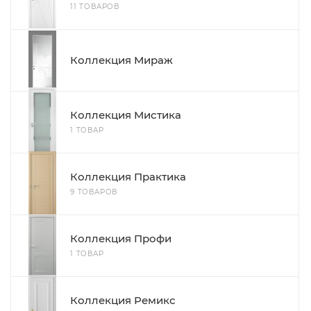
11 ТОВАРОВ
Коллекция Мираж
Коллекция Мистика
1 ТОВАР
Коллекция Практика
9 ТОВАРОВ
Коллекция Профи
1 ТОВАР
Коллекция Ремикс