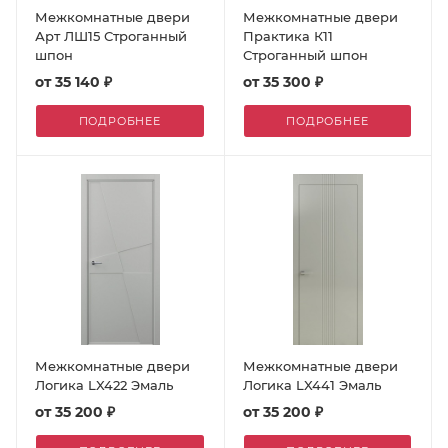
Межкомнатные двери
Межкомнатные двери
Арт ЛШ15 Строганный
Практика К11
шпон
Строганный шпон
от
35 140 ₽
от
35 300 ₽
ПОДРОБНЕЕ
ПОДРОБНЕЕ
Межкомнатные двери
Межкомнатные двери
Логика LX422 Эмаль
Логика LX441 Эмаль
от
35 200 ₽
от
35 200 ₽