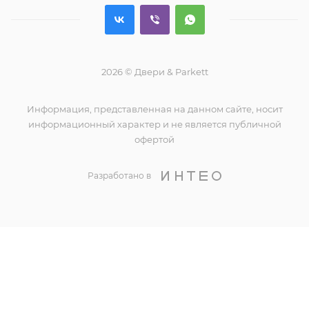
2026 © Двери & Parkett
Информация, представленная на данном сайте, носит
информационный характер и не является публичной
офертой
Разработано в