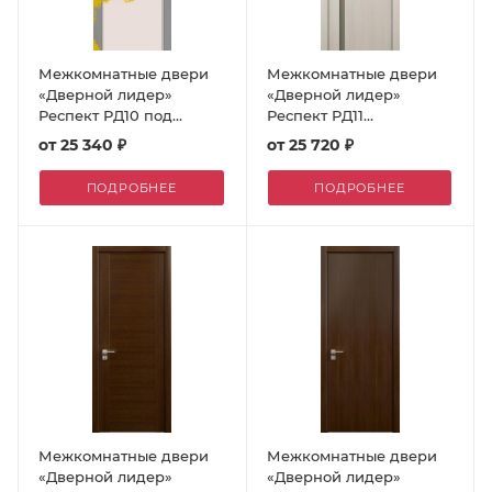
Межкомнатные двери
Межкомнатные двери
«Дверной лидер»
«Дверной лидер»
Респект РД10 под
Респект РД11
покраску
Полипропиленовая
от
25 340 ₽
от
25 720 ₽
пленка
ПОДРОБНЕЕ
ПОДРОБНЕЕ
Межкомнатные двери
Межкомнатные двери
«Дверной лидер»
«Дверной лидер»