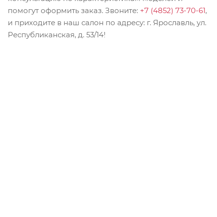
помогут оформить заказ. Звоните:
+7 (4852) 73-70-61
,
и приходите в наш салон по адресу: г. Ярославль, ул.
Республиканская, д. 53/14!