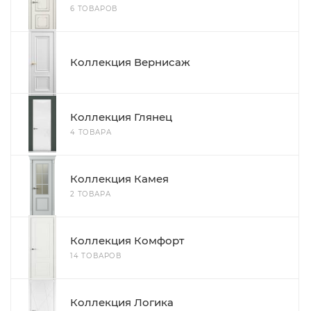
6 ТОВАРОВ
Коллекция Вернисаж
Коллекция Глянец
4 ТОВАРА
Коллекция Камея
2 ТОВАРА
Коллекция Комфорт
14 ТОВАРОВ
Коллекция Логика