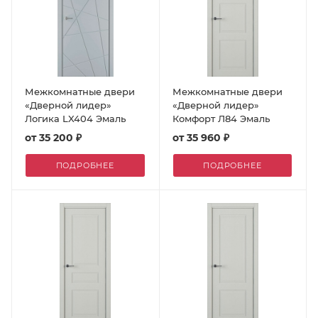
Межкомнатные двери
Межкомнатные двери
«Дверной лидер»
«Дверной лидер»
Логика LX404 Эмаль
Комфорт Л84 Эмаль
от
35 200 ₽
от
35 960 ₽
ПОДРОБНЕЕ
ПОДРОБНЕЕ