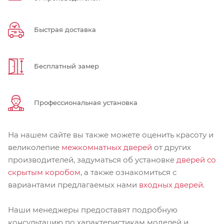
Быстрая доставка
Бесплатный замер
Профессиональная установка
На нашем сайте вы также можете оценить красоту и
великолепие
межкомнатных дверей
от других
производителей, задуматься об установке
дверей со
скрытым коробом
, а также ознакомиться с
вариантами предлагаемых нами
входных дверей
.
Наши менеджеры предоставят подробную
консультацию по характеристикам моделей и