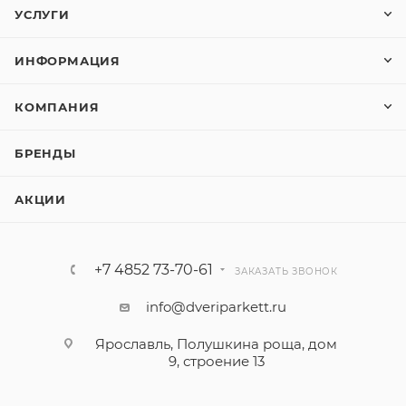
УСЛУГИ
ИНФОРМАЦИЯ
КОМПАНИЯ
БРЕНДЫ
АКЦИИ
+7 4852 73-70-61
ЗАКАЗАТЬ ЗВОНОК
info@dveriparkett.ru
Ярославль, Полушкина роща, дом
9, строение 13