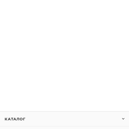
КАТАЛОГ