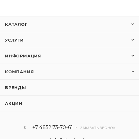
КАТАЛОГ
УСЛУГИ
ИНФОРМАЦИЯ
КОМПАНИЯ
БРЕНДЫ
АКЦИИ
+7 4852 73-70-61
ЗАКАЗАТЬ ЗВОНОК