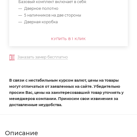
Базовый комплект включает в себя:
Дверное полотно
5 наличников на две стороны
Дверная коробка
КУПИТЬ В 1 КЛИК
Заказать замер бесплатно
В связи с нестабильным курсом валют, цены на товары
могут отличаться от заявленных на сайте. Убедительно
просим Вас, цены на заинтересовавший товар уточнять у
менеджеров компании. Приносим свои извинения за
доставленные неудобства.
Описание