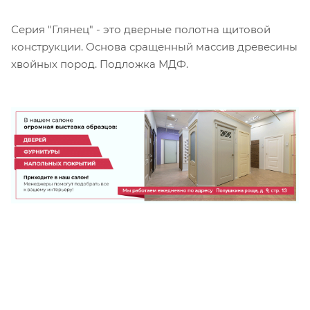
Серия "Глянец" - это дверные полотна щитовой
конструкции. Основа сращенный массив древесины
хвойных пород. Подложка МДФ.