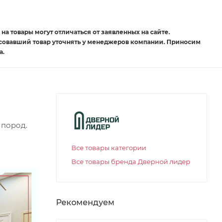
на товары могут отличаться от заявленных на сайте.
есовавший товар уточнять у менеджеров компании. Приносим
а.
 пород.
Все товары категории
Все товары бренда Дверной лидер
Рекомендуем