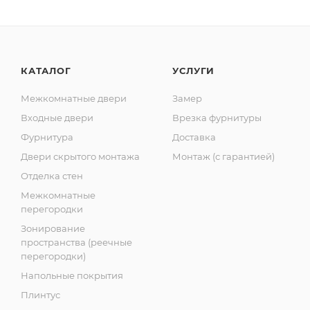
КАТАЛОГ
УСЛУГИ
Межкомнатные двери
Замер
Входные двери
Врезка фурнитуры
Фурнитура
Доставка
Двери скрытого монтажа
Монтаж (с гарантией)
Отделка стен
Межкомнатные
перегородки
Зонирование
пространства (реечные
перегородки)
Напольные покрытия
Плинтус