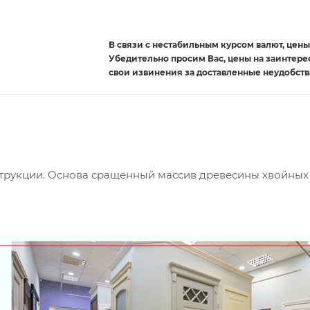
В связи с нестабильным курсом валют, цены 
Убедительно просим Вас, цены на заинтер
свои извинения за доставленные неудобств
струкции. Основа сращенный массив древесины хвойных