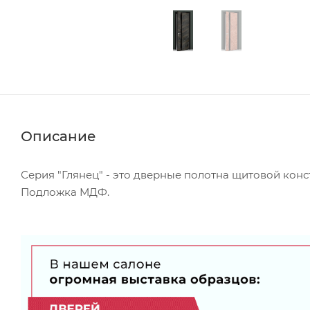
Описание
Серия "Глянец" - это дверные полотна щитовой кон
Подложка МДФ.