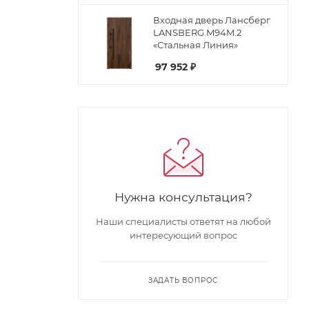
Входная дверь Лансберг
LANSBERG.M94M.2
«Стальная Линия»
97 952
₽
Нужна консультация?
Наши специалисты ответят на любой
интересующий вопрос
ЗАДАТЬ ВОПРОС