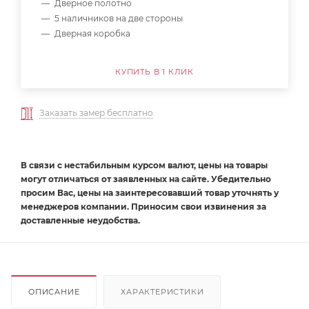
Дверное полотно
5 наличников на две стороны
Дверная коробка
КУПИТЬ В 1 КЛИК
Заказать замер бесплатно
В связи с нестабильным курсом валют, цены на товары
могут отличаться от заявленных на сайте. Убедительно
просим Вас, цены на заинтересовавший товар уточнять у
менеджеров компании. Приносим свои извинения за
доставленные неудобства.
ОПИСАНИЕ
ХАРАКТЕРИСТИКИ