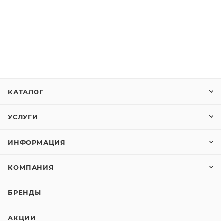
КАТАЛОГ
УСЛУГИ
ИНФОРМАЦИЯ
КОМПАНИЯ
БРЕНДЫ
АКЦИИ