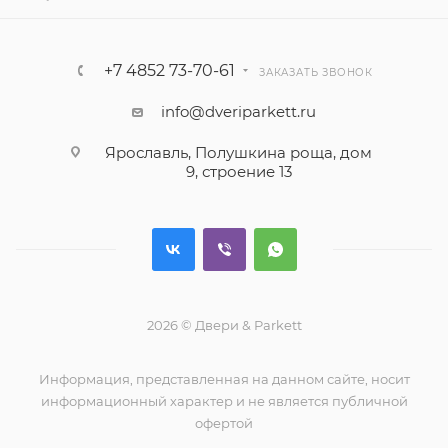
+7 4852 73-70-61
ЗАКАЗАТЬ ЗВОНОК
info@dveriparkett.ru
Ярославль, Полушкина роща, дом
9, строение 13
2026 © Двери & Parkett
Информация, представленная на данном сайте, носит
информационный характер и не является публичной
офертой