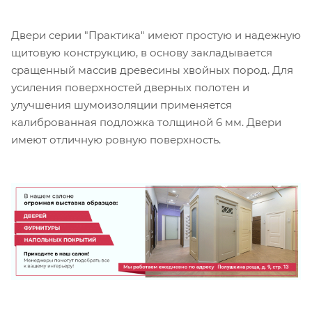
Двери серии "Практика" имеют простую и надежную
щитовую конструкцию, в основу закладывается
сращенный массив древесины хвойных пород. Для
усиления поверхностей дверных полотен и
улучшения шумоизоляции применяется
калиброванная подложка толщиной 6 мм. Двери
имеют отличную ровную поверхность.