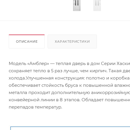
ОПИСАНИЕ
ХАРАКТЕРИСТИКИ
Модель «Амблер» — теплая дверь в дом Серии Хаски
сохраняет тепло в 5 раз лучше, чем кирпич. Такая 
холода.Улучшенная конструкция: полотно и коробк
обеспечивает стойкость бруса к повышенной влажно
металла проходит дополнительную аникоррозийную 
конвейерной линии в 8 этапов. Обладает повышенн
перепадов температур.