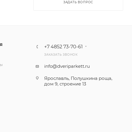
ЗАДАТЬ ВОПРОС
Я
+7 4852 73-70-61
ЗАКАЗАТЬ ЗВОНОК
и
ты
info@dveriparkett.ru
Ярославль, Полушкина роща,
дом 9, строение 13