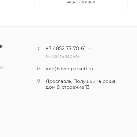
ЗАДАТЬ ВОПРОС
Я
+7 4852 73-70-61
ЗАКАЗАТЬ ЗВОНОК
и
ты
info@dveriparkett.ru
Ярославль, Полушкина роща,
дом 9, строение 13