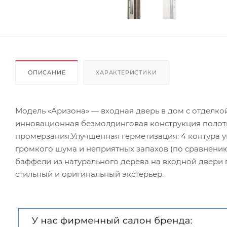
ОПИСАНИЕ
ХАРАКТЕРИСТИКИ
Модель «Аризона» — входная дверь в дом с отделко
инновационная безмолдинговая конструкция полотн
промерзания.Улучшенная герметизация: 4 контура у
громкого шума и неприятных запахов (по сравнению
баффели из натурального дерева на входной двери
стильный и оригинальный экстерьер.