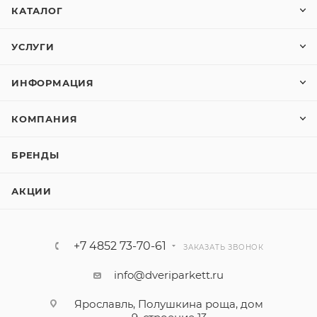
КАТАЛОГ
УСЛУГИ
ИНФОРМАЦИЯ
КОМПАНИЯ
БРЕНДЫ
АКЦИИ
+7 4852 73-70-61
ЗАКАЗАТЬ ЗВОНОК
info@dveriparkett.ru
Ярославль, Полушкина роща, дом