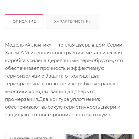
ОПИСАНИЕ
ХАРАКТЕРИСТИКИ
Модель «Атлантик» — теплая дверь в дом Серии
Хаски A.Усиленная конструкция: металлическая
коробка усилена деревянным термобрусом, что
обеспечивает прочность и эффективную
термоизоляцию.Защита от холода: два
терморазрыва в полотне и коробке устраняют
«мостики холода», защищая дверь от
промерзания.Два контура уплотнения:
обеспечивают высокую герметичность двери и
защищают от посторонних запахов и шума.