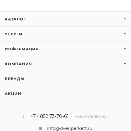
КАТАЛОГ
УСЛУГИ
ИНФОРМАЦИЯ
КОМПАНИЯ
БРЕНДЫ
АКЦИИ
+7 4852 73-70-61
ЗАКАЗАТЬ ЗВОНОК
info@dveriparkett.ru