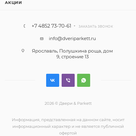
АКЦИИ
+7 4852 73-70-61
ЗАКАЗАТЬ ЗВОНОК
info@dveriparkett.ru
Ярославль, Полушкина роща, дом
9, строение 13
2026 © Двери & Parkett
Информация, представленная на данном сайте, носит
информационный характер и не является публичной
офертой