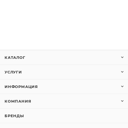
КАТАЛОГ
УСЛУГИ
ИНФОРМАЦИЯ
КОМПАНИЯ
БРЕНДЫ