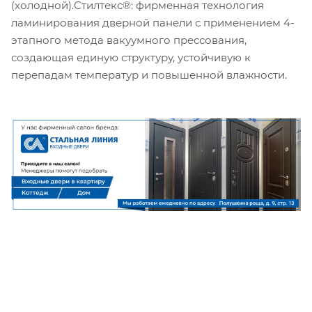
(холодной).Стилтекс®: фирменная технология
ламинирования дверной панели с применением 4-
этапного метода вакуумного прессования,
создающая единую структуру, устойчивую к
перепадам температур и повышенной влажности.