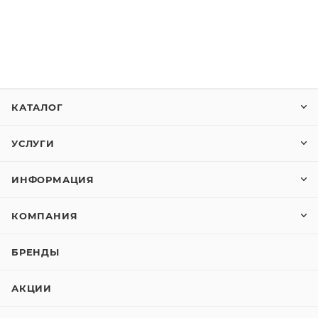
КАТАЛОГ
УСЛУГИ
ИНФОРМАЦИЯ
КОМПАНИЯ
БРЕНДЫ
АКЦИИ