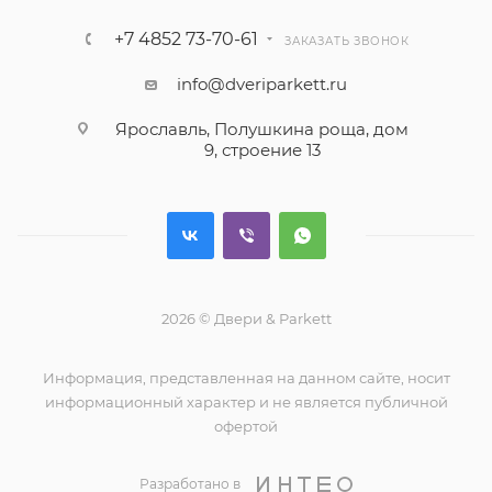
+7 4852 73-70-61
ЗАКАЗАТЬ ЗВОНОК
info@dveriparkett.ru
Ярославль, Полушкина роща, дом
9, строение 13
2026 © Двери & Parkett
Информация, представленная на данном сайте, носит
информационный характер и не является публичной
офертой
Разработано в