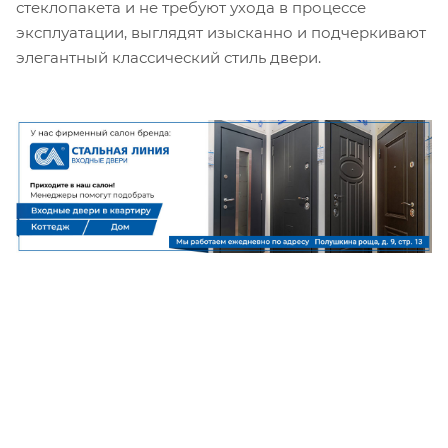
стеклопакета и не требуют ухода в процессе
эксплуатации, выглядят изысканно и подчеркивают
элегантный классический стиль двери.