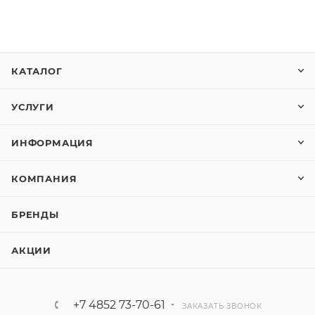
КАТАЛОГ
УСЛУГИ
ИНФОРМАЦИЯ
КОМПАНИЯ
БРЕНДЫ
АКЦИИ
+7 4852 73-70-61
ЗАКАЗАТЬ ЗВОНОК