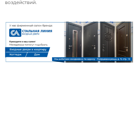
воздействий.