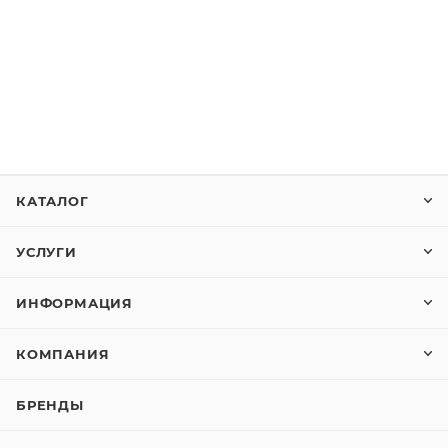
КАТАЛОГ
УСЛУГИ
ИНФОРМАЦИЯ
КОМПАНИЯ
БРЕНДЫ