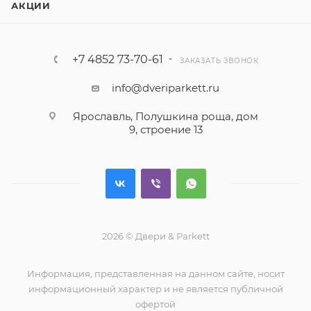
АКЦИИ
+7 4852 73-70-61
ЗАКАЗАТЬ ЗВОНОК
info@dveriparkett.ru
Ярославль, Полушкина роща, дом
9, строение 13
2026 © Двери & Parkett
Информация, представленная на данном сайте, носит
информационный характер и не является публичной
офертой