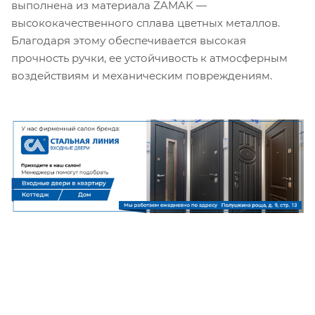
выполнена из материала ZAMAK —
высококачественного сплава цветных металлов.
Благодаря этому обеспечивается высокая
прочность ручки, ее устойчивость к атмосферным
воздействиям и механическим повреждениям.