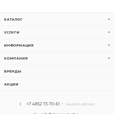
КАТАЛОГ
УСЛУГИ
ИНФОРМАЦИЯ
КОМПАНИЯ
БРЕНДЫ
АКЦИИ
+7 4852 73-70-61
ЗАКАЗАТЬ ЗВОНОК