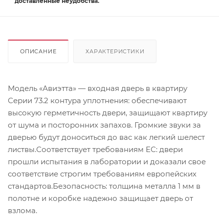
доставленные неудобства.
ОПИСАНИЕ
ХАРАКТЕРИСТИКИ
Модель «Авиэтта» — входная дверь в квартиру
Серии 73.2 контура уплотнения: обеспечивают
высокую герметичность двери, защищают квартиру
от шума и посторонних запахов. Громкие звуки за
дверью будут доноситься до вас как легкий шелест
листвы.Соответствует требованиям ЕС: двери
прошли испытания в лаборатории и доказали свое
соответствие строгим требованиям европейских
стандартов.Безопасность: толщина металла 1 мм в
полотне и коробке надежно защищает дверь от
взлома.