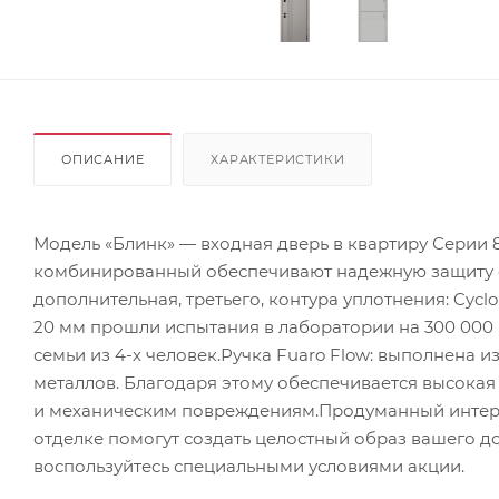
ОПИСАНИЕ
ХАРАКТЕРИСТИКИ
Модель «Блинк» — входная дверь в квартиру Серии 8
комбинированный обеспечивают надежную защиту от
дополнительная, третьего, контура уплотнения: Cyc
20 мм прошли испытания в лаборатории на 300 000 
семьи из 4-х человек.Ручка Fuaro Flow: выполнена
металлов. Благодаря этому обеспечивается высокая
и механическим повреждениям.Продуманный интерьер
отделке помогут создать целостный образ вашего 
воспользуйтесь специальными условиями акции.