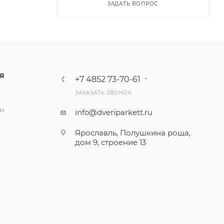
ЗАДАТЬ ВОПРОС
Я
+7 4852 73-70-61
ЗАКАЗАТЬ ЗВОНОК
и
ты
info@dveriparkett.ru
Ярославль, Полушкина роща,
дом 9, строение 13