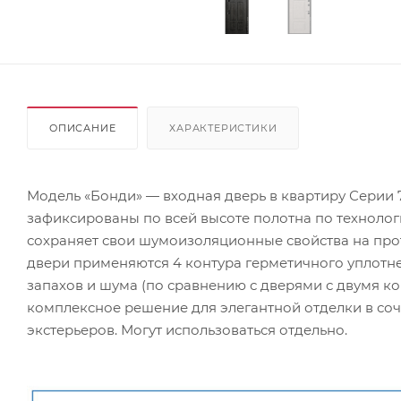
ОПИСАНИЕ
ХАРАКТЕРИСТИКИ
Модель «Бонди» — входная дверь в квартиру Серии 
зафиксированы по всей высоте полотна по технологи
сохраняет свои шумоизоляционные свойства на прот
двери применяются 4 контура герметичного уплотне
запахов и шума (по сравнению с дверями с двумя ко
комплексное решение для элегантной отделки в со
экстерьеров. Могут использоваться отдельно.