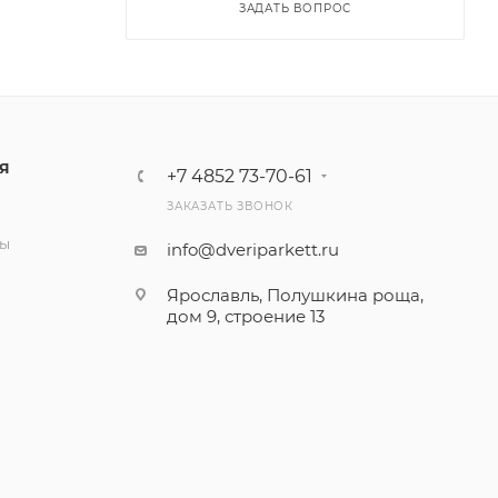
ЗАДАТЬ ВОПРОС
Я
+7 4852 73-70-61
ЗАКАЗАТЬ ЗВОНОК
и
ты
info@dveriparkett.ru
Ярославль, Полушкина роща,
дом 9, строение 13