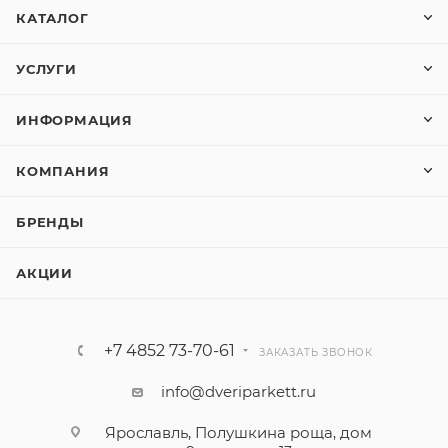
КАТАЛОГ
УСЛУГИ
ИНФОРМАЦИЯ
КОМПАНИЯ
БРЕНДЫ
АКЦИИ
+7 4852 73-70-61
ЗАКАЗАТЬ ЗВОНОК
info@dveriparkett.ru
Ярославль, Полушкина роща, дом