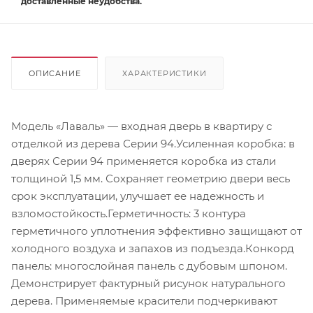
доставленные неудобства.
ОПИСАНИЕ
ХАРАКТЕРИСТИКИ
Модель «Лаваль» — входная дверь в квартиру с
отделкой из дерева Серии 94.Усиленная коробка: в
дверях Серии 94 применяется коробка из стали
толщиной 1,5 мм. Сохраняет геометрию двери весь
срок эксплуатации, улучшает ее надежность и
взломостойкость.Герметичность: 3 контура
герметичного уплотнения эффективно защищают от
холодного воздуха и запахов из подъезда.Конкорд
панель: многослойная панель с дубовым шпоном.
Демонстрирует фактурный рисунок натурального
дерева. Применяемые красители подчеркивают