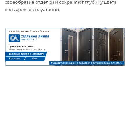
своеобразие отделки и сохраняют глубину цвета
весь срок эксплуатации.