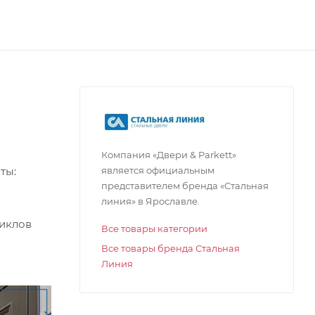
Компания «Двери & Parkett»
является официальным
ты:
представителем бренда «Стальная
линия» в Ярославле.
циклов
Все товары категории
Все товары бренда Стальная
Линия