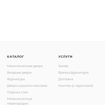
КАТАЛОГ
УСЛУГИ
Межкомнатные двери
Замер
Входные двери
Врезка фурнитуры
Фурнитура
Доставка
Двери скрытого монтажа
Монтаж (с гарантией)
Отделка стен
Межкомнатные
перегородки