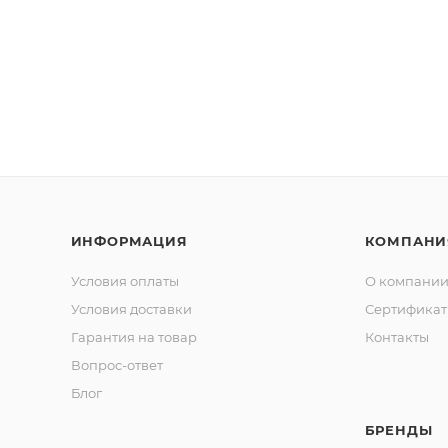
ИНФОРМАЦИЯ
КОМПАНИ
Условия оплаты
О компани
Условия доставки
Сертифика
Гарантия на товар
Контакты
Вопрос-ответ
Блог
БРЕНДЫ