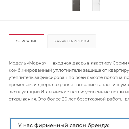
ОПИСАНИЕ
ХАРАКТЕРИСТИКИ
Модель «Марна» — входная дверь в квартиру Серии 
комбинированный уплотнители защищают квартиру о
утеплитель зафиксирован по всей высоте полотна по
временем, и дверь сохраняет высокие тепло- и шум
эксплуатации.Итальянские петли: усиленные петли
открывания. Это более 20 лет безотказной работы дл